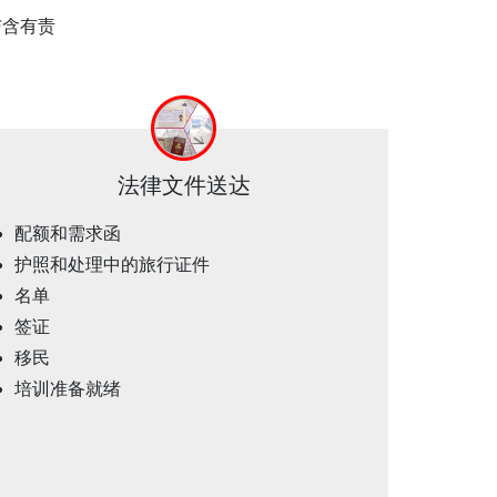
与含有责
法律文件送达
配额和需求函
护照和处理中的旅行证件
名单
签证
移民
培训准备就绪