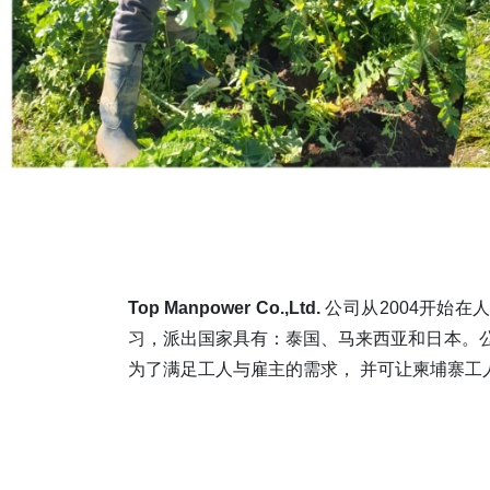
Top Manpower Co.,Ltd.
公司从2004开始在
习，派出国家具有：泰国、马来西亚和日本。
为了满足工人与雇主的需求， 并可让柬埔寨工