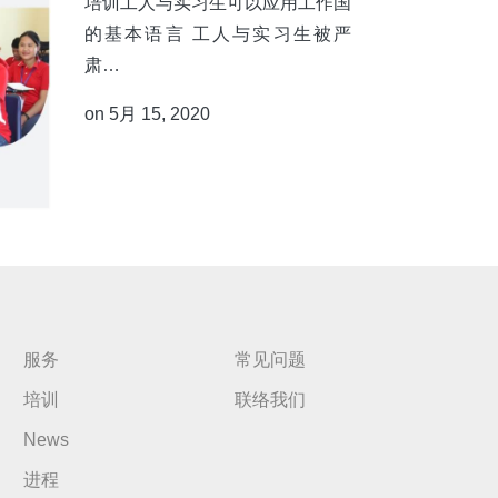
培训工人与实习生可以应用工作国
的基本语言 工人与实习生被严
肃…
on 5月 15, 2020
服务
常见问题
培训
联络我们
News
进程