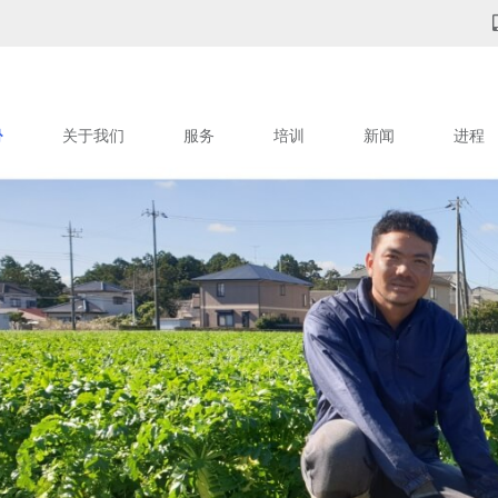
关于我们
服务
培训
新闻
进程