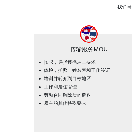
我们强
传输服务MOU
招聘，选择遵循雇主要求
体检，护照，姓名表和工作签证
培训并转介到目标地区
工作和居住管理
劳动合同解除后的遣返
雇主的其他特殊要求