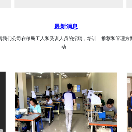
最新消息
阅我们公司在移民工人和受训人员的招聘，培训，推荐和管理方
动…