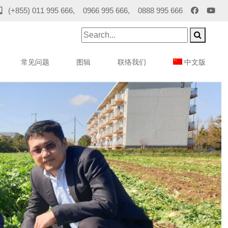
(+855) 011 995 666, 0966 995 666, 0888 995 666
常见问题
图辑
联络我们
中文版
Next