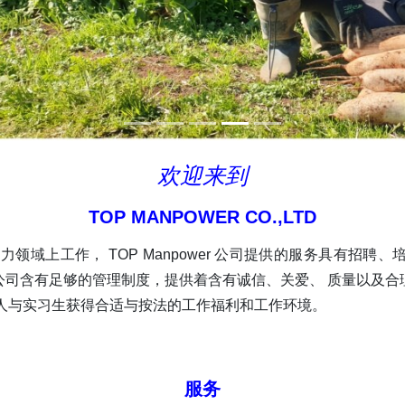
欢迎来到
TOP MANPOWER CO.,LTD
人力领域上工作， TOP Manpower 公司提供的服务具有
公司含有足够的管理制度，提供着含有诚信、关爱、 质量以及合
人与实习生获得合适与按法的工作福利和工作环境。
服务