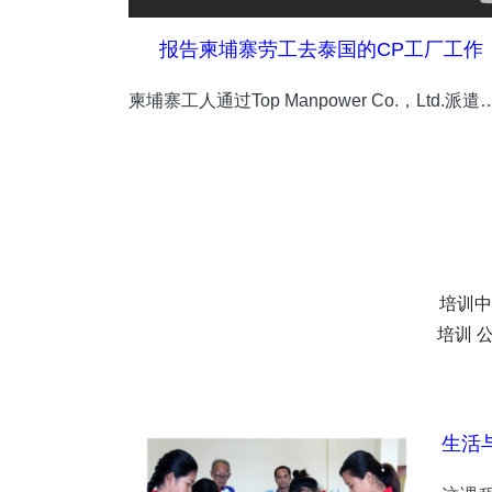
报告柬埔寨劳工去泰国的CP工厂工作
柬埔寨工人通过Top Manpower Co.，Ltd.派遣
培训中
培训 
生活