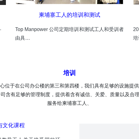
柬埔寨工人的培训和测试
…
Top Manpower 公司定期培训和测试工人和受训者
2
由具…
培
培训
心位于在公司办公楼的第三和第四楼，我们具有足够的设施提供
公司含有足够的管理制度，提供着含有诚信、关爱、质量以及合
服务给柬埔寨工人、
与文化课程