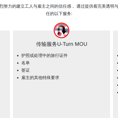
烈努力的建立工人与雇主之间的信任感， 通过提供着完美透明
任的以下服务:
传输服务U-Turn MOU
护照或处理中的旅行证件
名单
签证
雇主的其他特殊要求