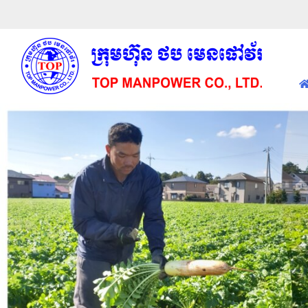
Previous